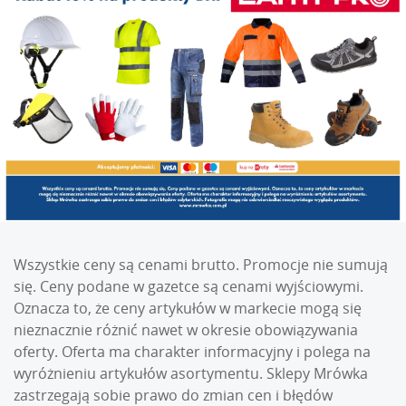
Wszystkie ceny są cenami brutto. Promocje nie sumują
się. Ceny podane w gazetce są cenami wyjściowymi.
Oznacza to, że ceny artykułów w markecie mogą się
nieznacznie różnić nawet w okresie obowiązywania
oferty. Oferta ma charakter informacyjny i polega na
wyróżnieniu artykułów asortymentu. Sklepy Mrówka
zastrzegają sobie prawo do zmian cen i błędów