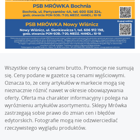
Wszystkie ceny są cenami brutto. Promocje nie sumują
się. Ceny podane w gazetce są cenami wyjściowymi.
Oznacza to, że ceny artykułów w markecie mogą się
nieznacznie różnić nawet w okresie obowiązywania
oferty. Oferta ma charakter informacyjny i polega na
wyróżnieniu artykułów asortymentu. Sklepy Mrówka
zastrzegają sobie prawo do zmian cen i błędów
edytorskich. Fotografie mogą nie odzwierciedlać
rzeczywistego wyglądu produktów.