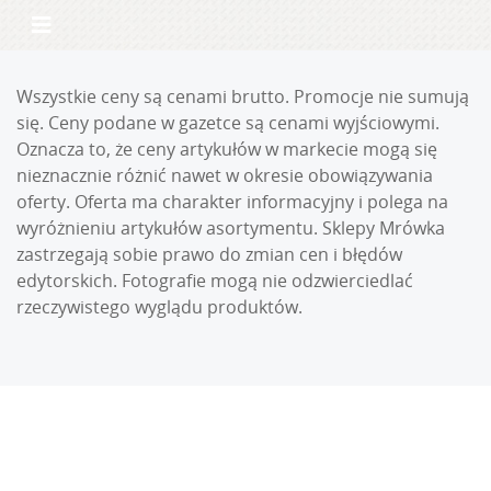
Wszystkie ceny są cenami brutto. Promocje nie sumują
się. Ceny podane w gazetce są cenami wyjściowymi.
Oznacza to, że ceny artykułów w markecie mogą się
nieznacznie różnić nawet w okresie obowiązywania
oferty. Oferta ma charakter informacyjny i polega na
wyróżnieniu artykułów asortymentu. Sklepy Mrówka
zastrzegają sobie prawo do zmian cen i błędów
edytorskich. Fotografie mogą nie odzwierciedlać
rzeczywistego wyglądu produktów.