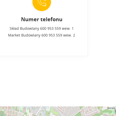
Numer telefonu
Skład Budowlany 600 953 559 wew. 1
Market Budowlany 600 953 559 wew. 2