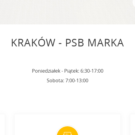
KRAKÓW - PSB MARKA
Poniedziałek - Piątek: 6:30-17:00
Sobota: 7:00-13:00