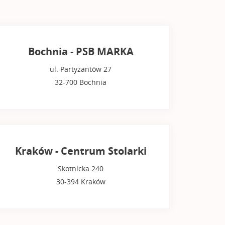
Bochnia - PSB MARKA
ul. Partyzantów 27
32-700 Bochnia
Kraków - Centrum Stolarki
Skotnicka 240
30-394 Kraków