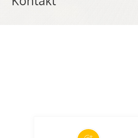
Kontakt