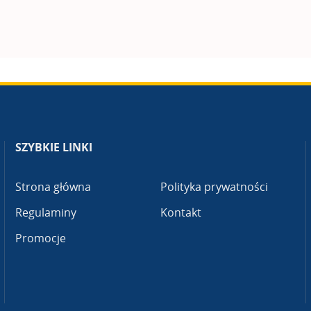
SZYBKIE LINKI
Strona główna
Polityka prywatności
Regulaminy
Kontakt
Promocje