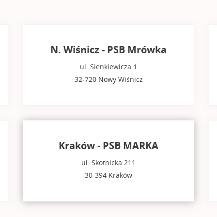
N. Wiśnicz - PSB Mrówka
ul. Sienkiewicza 1
32-720 Nowy Wiśnicz
Kraków - PSB MARKA
ul. Skotnicka 211
30-394 Kraków