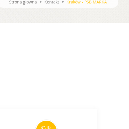
Strona główna
Kontakt
Kraków - PSB MARKA