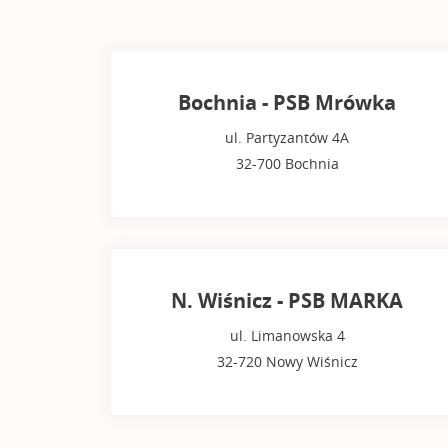
Bochnia - PSB Mrówka
ul. Partyzantów 4A
32-700 Bochnia
N. Wiśnicz - PSB MARKA
ul. Limanowska 4
32-720 Nowy Wiśnicz