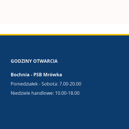
GODZINY OTWARCIA
Bochnia - PSB Mrówka
Poniedziałek - Sobota: 7.00-20.00
Niedziele handlowe: 10.00-18.00