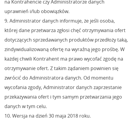
na Kontrahencie czy Administratorze danych
uprawnień i/lub obowiązków.
9. Administrator danych informuje, że jeśli osoba,
której dane przetwarza zgłosi chęć otrzymywania ofert
dotyczących sprzedawanych produktów przedłoży taką,
zindywidualizowaną ofertę na wyraźną jego prośbę. W
każdej chwili Kontrahent ma prawo wycofać zgodę na
otrzymywanie ofert. Z takim żądaniem powinien się
zwrócić do Administratora danych. Od momentu
wycofania zgody, Administrator danych zaprzestanie
przekazywania ofert i tym samym przetwarzania jego
danych w tym celu.
10. Wersja na dzień 30 maja 2018 roku.