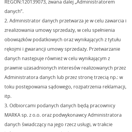
REGON:120139073, zwana dalej „Administratorem
danych”.
2. Administrator danych przetwarza je w celu zawarcia i
zrealizowania umowy sprzedaży, w celu spełnienia
obowiązków podatkowych oraz wynikających z tytułu
rękojmi i gwarancji umowy sprzedaży. Przetwarzanie
danych następuje również w celu wynikającym z
prawnie uzasadnionych interesów realizowanych przez
Administratora danych lub przez stronę trzecią np.: w
toku postępowania sądowego, rozpatrzenia reklamacji,
itp.
3. Odbiorcami podanych danych będą pracownicy
MARKA sp. z o.o. oraz podwykonawcy Administratora
danych świadczący na jego rzecz usługi, w trakcie