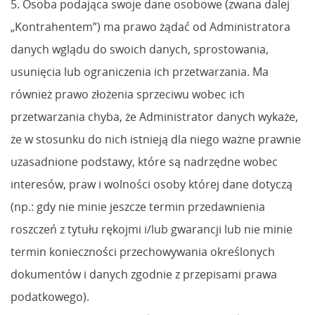
5. Osoba podająca swoje dane osobowe (zwana dalej
„Kontrahentem”) ma prawo żądać od Administratora
danych wglądu do swoich danych, sprostowania,
usunięcia lub ograniczenia ich przetwarzania. Ma
również prawo złożenia sprzeciwu wobec ich
przetwarzania chyba, że Administrator danych wykaże,
że w stosunku do nich istnieją dla niego ważne prawnie
uzasadnione podstawy, które są nadrzędne wobec
interesów, praw i wolności osoby której dane dotyczą
(np.: gdy nie minie jeszcze termin przedawnienia
roszczeń z tytułu rękojmi i/lub gwarancji lub nie minie
termin konieczności przechowywania określonych
dokumentów i danych zgodnie z przepisami prawa
podatkowego).