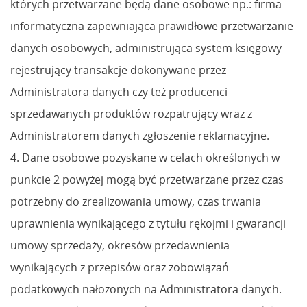
których przetwarzane będą dane osobowe np.: firma
informatyczna zapewniająca prawidłowe przetwarzanie
danych osobowych, administrująca system księgowy
rejestrujący transakcje dokonywane przez
Administratora danych czy też producenci
sprzedawanych produktów rozpatrujący wraz z
Administratorem danych zgłoszenie reklamacyjne.
4. Dane osobowe pozyskane w celach określonych w
punkcie 2 powyżej mogą być przetwarzane przez czas
potrzebny do zrealizowania umowy, czas trwania
uprawnienia wynikającego z tytułu rękojmi i gwarancji
umowy sprzedaży, okresów przedawnienia
wynikających z przepisów oraz zobowiązań
podatkowych nałożonych na Administratora danych.