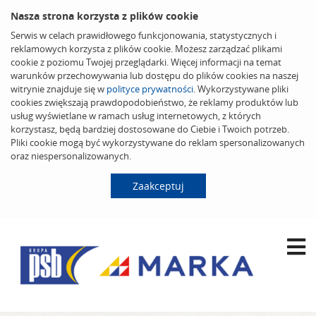
Nasza strona korzysta z plików cookie
Serwis w celach prawidłowego funkcjonowania, statystycznych i
reklamowych korzysta z plików cookie. Możesz zarządzać plikami
cookie z poziomu Twojej przeglądarki. Więcej informacji na temat
warunków przechowywania lub dostępu do plików cookies na naszej
witrynie znajduje się w
polityce prywatności
. Wykorzystywane pliki
cookies zwiększają prawdopodobieństwo, że reklamy produktów lub
usług wyświetlane w ramach usług internetowych, z których
korzystasz, będą bardziej dostosowane do Ciebie i Twoich potrzeb.
Pliki cookie mogą być wykorzystywane do reklam spersonalizowanych
oraz niespersonalizowanych.
Zaakceptuj