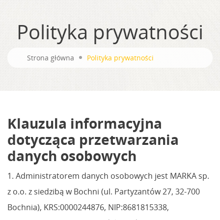
Polityka prywatności
Strona główna
Polityka prywatności
Klauzula informacyjna
dotycząca przetwarzania
danych osobowych
1. Administratorem danych osobowych jest MARKA sp.
z o.o. z siedzibą w Bochni (ul. Partyzantów 27, 32-700
Bochnia), KRS:0000244876, NIP:8681815338,