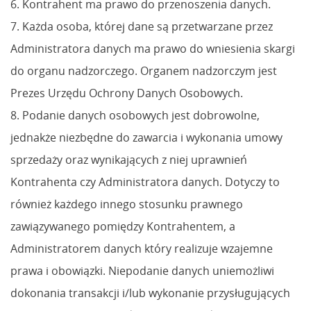
6. Kontrahent ma prawo do przenoszenia danych.
7. Każda osoba, której dane są przetwarzane przez
Administratora danych ma prawo do wniesienia skargi
do organu nadzorczego. Organem nadzorczym jest
Prezes Urzędu Ochrony Danych Osobowych.
8. Podanie danych osobowych jest dobrowolne,
jednakże niezbędne do zawarcia i wykonania umowy
sprzedaży oraz wynikających z niej uprawnień
Kontrahenta czy Administratora danych. Dotyczy to
również każdego innego stosunku prawnego
zawiązywanego pomiędzy Kontrahentem, a
Administratorem danych który realizuje wzajemne
prawa i obowiązki. Niepodanie danych uniemożliwi
dokonania transakcji i/lub wykonanie przysługujących