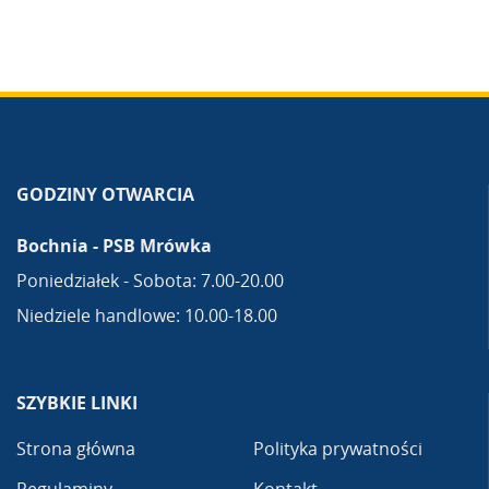
GODZINY OTWARCIA
Bochnia - PSB Mrówka
Poniedziałek - Sobota: 7.00-20.00
Niedziele handlowe: 10.00-18.00
SZYBKIE LINKI
Strona główna
Polityka prywatności
Regulaminy
Kontakt