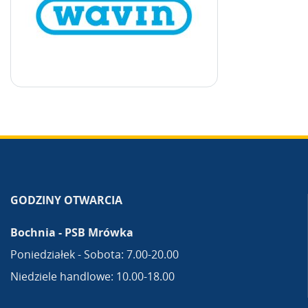
GODZINY OTWARCIA
Bochnia - PSB Mrówka
Poniedziałek - Sobota: 7.00-20.00
Niedziele handlowe: 10.00-18.00