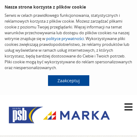
Nasza strona korzysta z plików cookie
Serwis w celach prawidłowego funkcjonowania, statystycznych i
reklamowych korzysta z plików cookie. Możesz zarządzać plikami
cookie z poziomu Twojej przeglądarki. Więcej informacji na temat
warunków przechowywania lub dostępu do plików cookies na naszej
witrynie znajduje się w
polityce prywatności
. Wykorzystywane pliki
cookies zwiększają prawdopodobieństwo, że reklamy produktów lub
usług wyświetlane w ramach usług internetowych, z których
korzystasz, będą bardziej dostosowane do Ciebie i Twoich potrzeb.
Pliki cookie mogą być wykorzystywane do reklam spersonalizowanych
oraz niespersonalizowanych.
Zaakceptuj