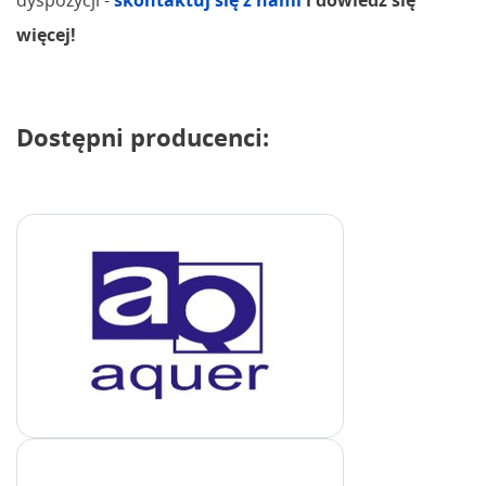
więcej!
Dostępni producenci: