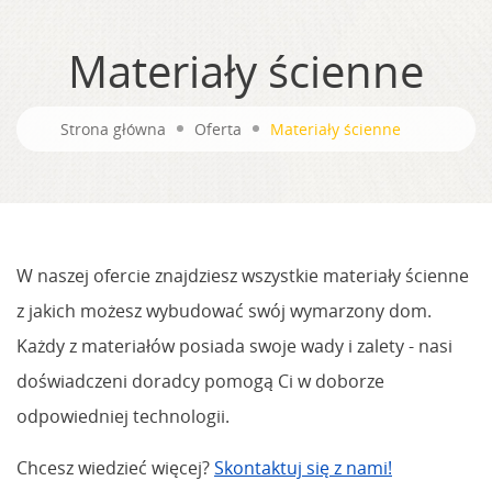
Materiały ścienne
Strona główna
Oferta
Materiały ścienne
W naszej ofercie znajdziesz wszystkie materiały ścienne
z jakich możesz wybudować swój wymarzony dom.
Każdy z materiałów posiada swoje wady i zalety - nasi
doświadczeni doradcy pomogą Ci w doborze
odpowiedniej technologii.
Chcesz wiedzieć więcej?
Skontaktuj się z nami!