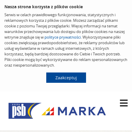
Nasza strona korzysta z plików cookie
Serwis w celach prawidłowego funkcjonowania, statystycznych i
reklamowych korzysta z plików cookie. Możesz zarządzać plikami
cookie z poziomu Twojej przeglądarki. Więcej informacji na temat
warunków przechowywania lub dostępu do plików cookies na naszej
witrynie znajduje się w
polityce prywatności
. Wykorzystywane pliki
cookies zwiększają prawdopodobieństwo, że reklamy produktów lub
usług wyświetlane w ramach usług internetowych, z których
korzystasz, będą bardziej dostosowane do Ciebie i Twoich potrzeb.
Pliki cookie mogą być wykorzystywane do reklam spersonalizowanych
oraz niespersonalizowanych.
Zaakceptuj