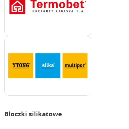
Bloczki silikatowe