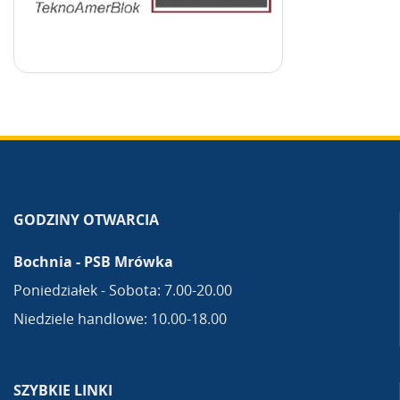
GODZINY OTWARCIA
Bochnia - PSB Mrówka
Poniedziałek - Sobota: 7.00-20.00
Niedziele handlowe: 10.00-18.00
SZYBKIE LINKI