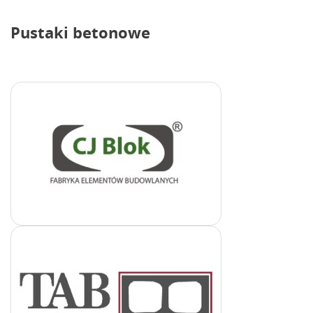
Pustaki betonowe