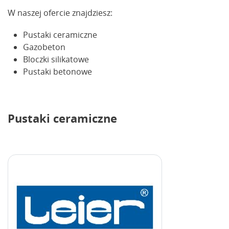
W naszej ofercie znajdziesz:
Pustaki ceramiczne
Gazobeton
Bloczki silikatowe
Pustaki betonowe
Pustaki ceramiczne