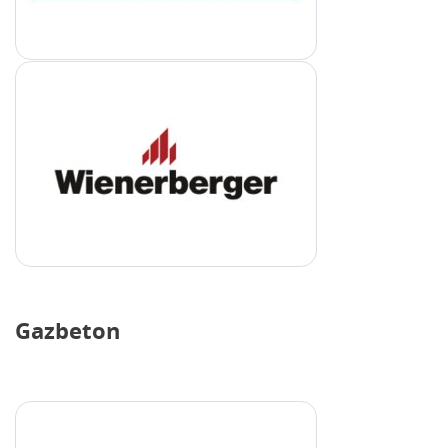
Gazbeton